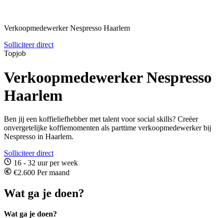
Verkoopmedewerker Nespresso Haarlem
Solliciteer direct
Topjob
Verkoopmedewerker Nespresso
Haarlem
Ben jij een koffieliefhebber met talent voor social skills? Creëer
onvergetelijke koffiemomenten als parttime verkoopmedewerker bij
Nespresso in Haarlem.
Solliciteer direct
16 - 32 uur per week
€2.600 Per maand
Wat ga je doen?
Wat ga je doen?