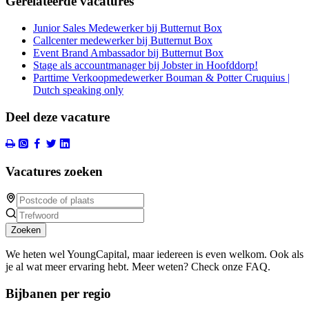
Gerelateerde vacatures
Junior Sales Medewerker bij Butternut Box
Callcenter medewerker bij Butternut Box
Event Brand Ambassador bij Butternut Box
Stage als accountmanager bij Jobster in Hoofddorp!
Parttime Verkoopmedewerker Bouman & Potter Cruquius |
Dutch speaking only
Deel deze vacature
Vacatures zoeken
Zoeken
We heten wel YoungCapital, maar iedereen is even welkom. Ook als
je al wat meer ervaring hebt. Meer weten? Check onze FAQ.
Bijbanen per regio