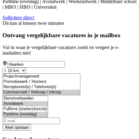
Parttime (overdag) | Avondwerk | Weekendwerk | Middelbare school
| MBO | HBO | Universiteit
Solliciteer direct
Dit kan al binnen twee minuten
Ontvang vergelijkbare vacatures in je mailbox
Vul in waar je vergelijkbare vacatures zoekt en vergeet je e-
mailadres niet!
Alert opslaan