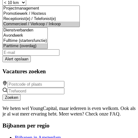
Alert opslaan
Vacatures zoeken
Zoeken
We heten wel YoungCapital, maar iedereen is even welkom. Ook als
je al wat meer ervaring hebt. Meer weten? Check onze FAQ.
Bijbanen per regio
Bijbanen in Amsterdam