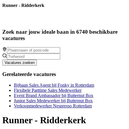
Runner - Ridderkerk
Zoek naar jouw ideale baan in 6740 beschikbare
vacatures
Vacatures zoeken
Gerelateerde vacatures
Bijbaan Sales Agent bij Fonky in Rotterdam
Flexibele Parttime Sales Medewerker
Event Brand Ambassador bij Butternut Box
Junior Sales Medewerker bij Butternut Box
Verkoopmedewerker Nespresso Rotterdam
Runner - Ridderkerk