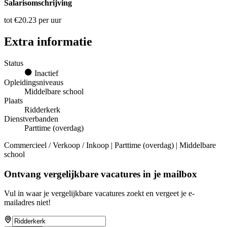
Salarisomschrijving
tot €20.23 per uur
Extra informatie
Status
Inactief
Opleidingsniveaus
Middelbare school
Plaats
Ridderkerk
Dienstverbanden
Parttime (overdag)
Commercieel / Verkoop / Inkoop | Parttime (overdag) | Middelbare
school
Ontvang vergelijkbare vacatures in je mailbox
Vul in waar je vergelijkbare vacatures zoekt en vergeet je e-
mailadres niet!