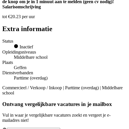
de knop om je in 1 minuut aan te melden (geen cv nodig)!
Salarisomschrijving
tot €20.23 per uur
Extra informatie
Status
Inactief
Opleidingsniveaus
Middelbare school
Plaats
Geffen
Dienstverbanden
Parttime (overdag)
Commercieel / Verkoop / Inkoop | Parttime (overdag) | Middelbare
school
Ontvang vergelijkbare vacatures in je mailbox
Vul in waar je vergelijkbare vacatures zoekt en vergeet je e-
mailadres niet!