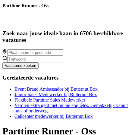
Parttime Runner - Oss
Zoek naar jouw ideale baan in 6706 beschikbare
vacatures
Vacatures zoeken
Gerelateerde vacatures
Event Brand Ambassador bij Butternut Box
Junior Sales Medewerker bij Butternut Box
Flexibele Parttime Sales Medewerker
Verdien extra geld met online enquêtes. Gemakkelijk vanuit
huis of onderweg.
Callcenter medewerker bij Butternut Box
Parttime Runner - Oss