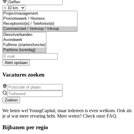
Alert opslaan
Vacatures zoeken
Zoeken
We heten wel YoungCapital, maar iedereen is even welkom. Ook als
je al wat meer ervaring hebt. Meer weten? Check onze FAQ.
Bijbanen per regio