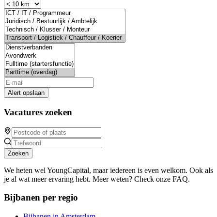
Alert opslaan
Vacatures zoeken
Zoeken
We heten wel YoungCapital, maar iedereen is even welkom. Ook als
je al wat meer ervaring hebt. Meer weten? Check onze FAQ.
Bijbanen per regio
Bijbanen in Amsterdam