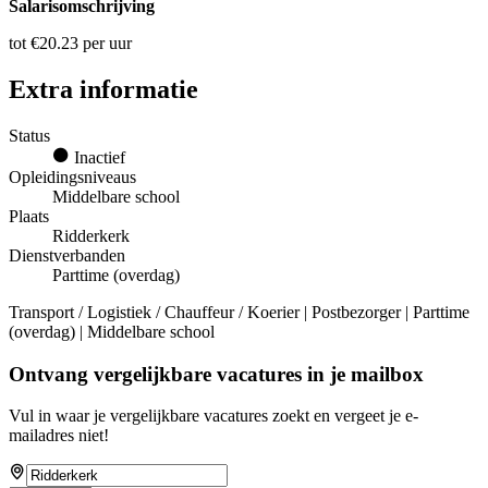
Salarisomschrijving
tot €20.23 per uur
Extra informatie
Status
Inactief
Opleidingsniveaus
Middelbare school
Plaats
Ridderkerk
Dienstverbanden
Parttime (overdag)
Transport / Logistiek / Chauffeur / Koerier | Postbezorger | Parttime
(overdag) | Middelbare school
Ontvang vergelijkbare vacatures in je mailbox
Vul in waar je vergelijkbare vacatures zoekt en vergeet je e-
mailadres niet!