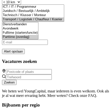
Alert opslaan
Vacatures zoeken
Zoeken
We heten wel YoungCapital, maar iedereen is even welkom. Ook als
je al wat meer ervaring hebt. Meer weten? Check onze FAQ.
Bijbanen per regio