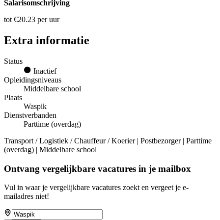
Salarisomschrijving
tot €20.23 per uur
Extra informatie
Status
Inactief
Opleidingsniveaus
Middelbare school
Plaats
Waspik
Dienstverbanden
Parttime (overdag)
Transport / Logistiek / Chauffeur / Koerier | Postbezorger | Parttime
(overdag) | Middelbare school
Ontvang vergelijkbare vacatures in je mailbox
Vul in waar je vergelijkbare vacatures zoekt en vergeet je e-
mailadres niet!