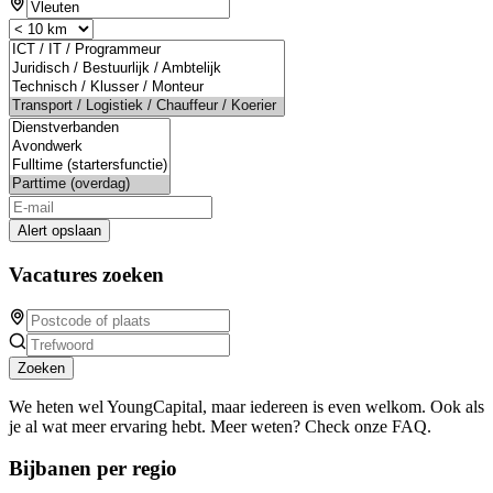
Alert opslaan
Vacatures zoeken
Zoeken
We heten wel YoungCapital, maar iedereen is even welkom. Ook als
je al wat meer ervaring hebt. Meer weten? Check onze FAQ.
Bijbanen per regio