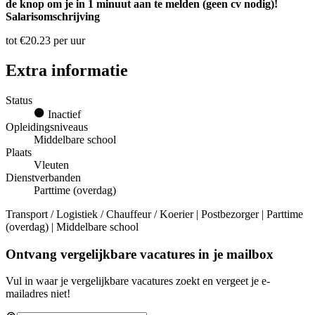
de knop om je in 1 minuut aan te melden (geen cv nodig)!
Salarisomschrijving
tot €20.23 per uur
Extra informatie
Status
Inactief
Opleidingsniveaus
Middelbare school
Plaats
Vleuten
Dienstverbanden
Parttime (overdag)
Transport / Logistiek / Chauffeur / Koerier | Postbezorger | Parttime
(overdag) | Middelbare school
Ontvang vergelijkbare vacatures in je mailbox
Vul in waar je vergelijkbare vacatures zoekt en vergeet je e-
mailadres niet!