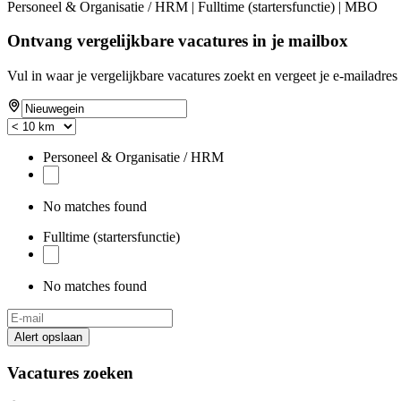
Personeel & Organisatie / HRM | Fulltime (startersfunctie) | MBO
Ontvang vergelijkbare vacatures in je mailbox
Vul in waar je vergelijkbare vacatures zoekt en vergeet je e-mailadres 
Personeel & Organisatie / HRM
No matches found
Fulltime (startersfunctie)
No matches found
Alert opslaan
Vacatures zoeken