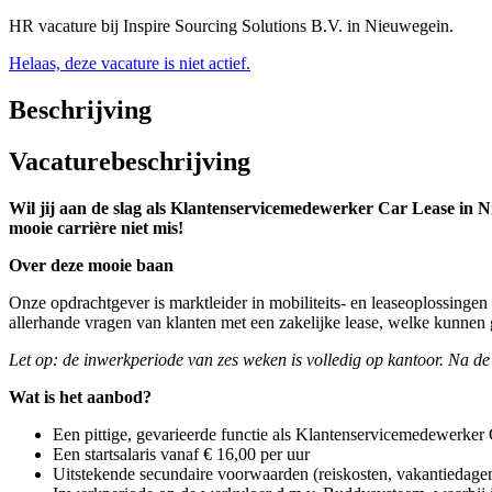
HR vacature bij Inspire Sourcing Solutions B.V. in Nieuwegein.
Helaas, deze vacature is niet actief.
Beschrijving
Vacaturebeschrijving
Wil jij aan de slag als Klantenservicemedewerker Car Lease in N
mooie carrière niet mis!
Over deze mooie baan
Onze opdrachtgever is marktleider in mobiliteits- en leaseoplossinge
allerhande vragen van klanten met een zakelijke lease, welke kunnen 
Let op: de inwerkperiode van zes weken is volledig op kantoor. Na de
Wat is het aanbod?
Een pittige, gevarieerde functie als Klantenservicemedewerker
Een startsalaris vanaf € 16,00 per uur
Uitstekende secundaire voorwaarden (reiskosten, vakantiedagen