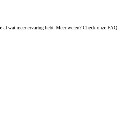
je al wat meer ervaring hebt. Meer weten? Check onze FAQ.