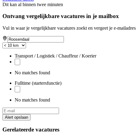
Dit kan al binnen twee minuten
Ontvang vergelijkbare vacatures in je mailbox
Vul in waar je vergelijkbare vacatures zoekt en vergeet je e-mailadres 
Transport / Logistiek / Chauffeur / Koerier
No matches found
Fulltime (startersfunctie)
No matches found
Alert opslaan
Gerelateerde vacatures