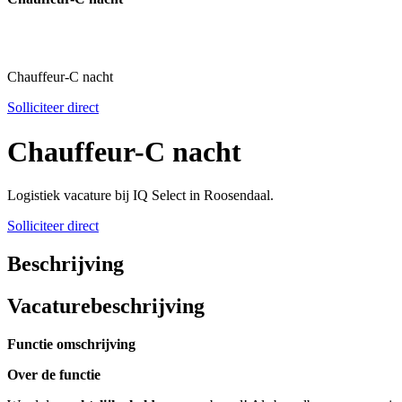
Chauffeur-C nacht
Solliciteer direct
Chauffeur-C nacht
Logistiek vacature bij IQ Select in Roosendaal.
Solliciteer direct
Beschrijving
Vacaturebeschrijving
Functie omschrijving
Over de functie