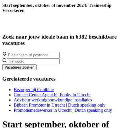
Start september, oktober of november 2024: Traineeship
Verzekeren
Zoek naar jouw ideale baan in 6382 beschikbare
vacatures
Vacatures zoeken
Gerelateerde vacatures
Bezorger bij Coolblue
Contact Center Agent bij Fonky in Utrecht
Adviseur werktuigbouwkundige installaties
Bijbaan Promotor in Utrecht | Dutch speaking only
Promotiemedewerker in Utrecht | Dutch speaking only
Start september, oktober of