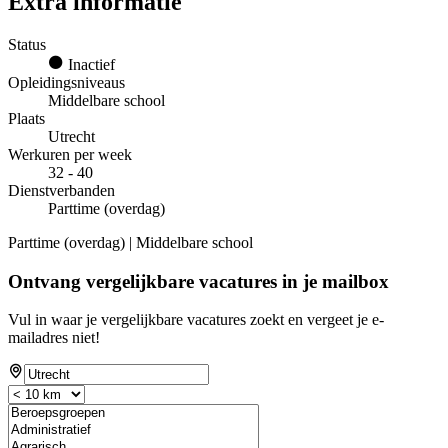
Extra informatie
Status
Inactief
Opleidingsniveaus
Middelbare school
Plaats
Utrecht
Werkuren per week
32 - 40
Dienstverbanden
Parttime (overdag)
Parttime (overdag) | Middelbare school
Ontvang vergelijkbare vacatures in je mailbox
Vul in waar je vergelijkbare vacatures zoekt en vergeet je e-
mailadres niet!