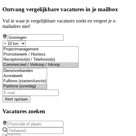
Ontvang vergelijkbare vacatures in je mailbox
Vul in waar je vergelijkbare vacatures zoekt en vergeet je e-
mailadres niet!
Alert opslaan
Vacatures zoeken