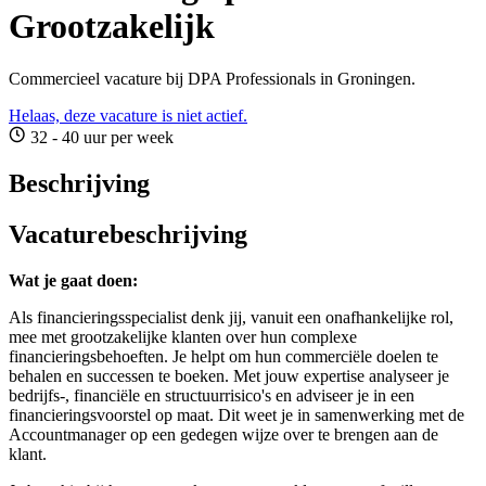
Grootzakelijk
Commercieel vacature bij DPA Professionals in Groningen.
Helaas, deze vacature is niet actief.
32 - 40 uur per week
Beschrijving
Vacaturebeschrijving
Wat je gaat doen:
Als financieringsspecialist denk jij, vanuit een onafhankelijke rol,
mee met grootzakelijke klanten over hun complexe
financieringsbehoeften. Je helpt om hun commerciële doelen te
behalen en successen te boeken. Met jouw expertise analyseer je
bedrijfs-, financiële en structuurrisico's en adviseer je in een
financieringsvoorstel op maat. Dit weet je in samenwerking met de
Accountmanager op een gedegen wijze over te brengen aan de
klant.