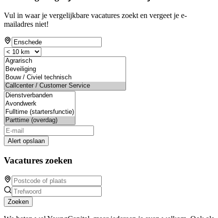
Vul in waar je vergelijkbare vacatures zoekt en vergeet je e-
mailadres niet!
Alert opslaan
Vacatures zoeken
Zoeken