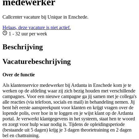
medewerker
Callcenter vacature bij Unique in Enschede.
Helaas, deze vacature is niet actief.
1 - 32 uur per week
Beschrijving
Vacaturebeschrijving
Over de functie
Als klantenservice medewerker bij Ardanta in Enschede kom je te
werken op de afdeling waar zij zich bezig houden met verschillende
campagnes. Voor een nieuwe campagne ga jij samen met je collega's
alle reacties (via telefoon, socials en mail) in behandeling nemen. Jij
bent hét eerste aanspreekpunt voor klanten en krijgt vragen over de
lopende polis, over hoe in te loggen en je wijst klant op de Ardanta
portal. Je verwerkt klantgegevens in het systeem, staat hen te woord
en zorgt voor hulp waar nodig is. Tijdens de opleidingsperiode
(bestaande uit 5 dagen) krijg je 3 dagen theorietraining en 2 dagen
bel en chattraining.