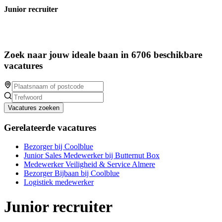
Junior recruiter
Zoek naar jouw ideale baan in 6706 beschikbare
vacatures
Vacatures zoeken
Gerelateerde vacatures
Bezorger bij Coolblue
Junior Sales Medewerker bij Butternut Box
Medewerker Veiligheid & Service Almere
Bezorger Bijbaan bij Coolblue
Logistiek medewerker
Junior recruiter