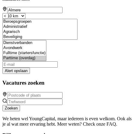
Alert opslaan
Vacatures zoeken
Zoeken
We heten wel YoungCapital, maar iedereen is even welkom. Ook als
je al wat meer ervaring hebt. Meer weten? Check onze FAQ.