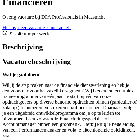
Financieren
Overig vacature bij DPA Professionals in Maastricht.
Helaas, deze vacature is niet actief.
32 - 40 uur per week
Beschrijving
Vacaturebeschrijving
Wat je gaat doen:
Wil jij de stap maken naar de financiële dienstverlening en heb je
een voorkeur voor het zakelijke segment? Wij bieden jou een uniek
traineeprogramma van één jaar. Je start bij één van onze
opdrachtgevers op diverse bancaire opdrachten binnen (particulier of
zakelijk) financieren, verzekeren en/of pensioenen. Daarnaast volg
je een uitgebreid ontwikkelprogramma om je op te leiden tot
bijvoorbeeld een volwaardig Financieringsspecialist of
Accountmanager binnen een grootbank. Hierbij krijg je begeleiding
van een Performancemanager en volg je uiteenlopende opleidingen,
zoals: