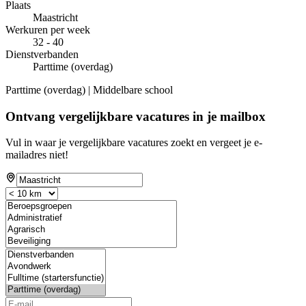
Plaats
Maastricht
Werkuren per week
32 - 40
Dienstverbanden
Parttime (overdag)
Parttime (overdag) | Middelbare school
Ontvang vergelijkbare vacatures in je mailbox
Vul in waar je vergelijkbare vacatures zoekt en vergeet je e-
mailadres niet!