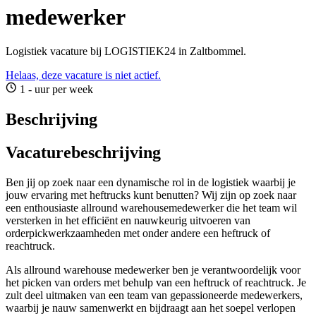
medewerker
Logistiek vacature bij LOGISTIEK24 in Zaltbommel.
Helaas, deze vacature is niet actief.
1 - uur per week
Beschrijving
Vacaturebeschrijving
Ben jij op zoek naar een dynamische rol in de logistiek waarbij je
jouw ervaring met heftrucks kunt benutten? Wij zijn op zoek naar
een enthousiaste allround warehousemedewerker die het team wil
versterken in het efficiënt en nauwkeurig uitvoeren van
orderpickwerkzaamheden met onder andere een heftruck of
reachtruck.
Als allround warehouse medewerker ben je verantwoordelijk voor
het picken van orders met behulp van een heftruck of reachtruck. Je
zult deel uitmaken van een team van gepassioneerde medewerkers,
waarbij je nauw samenwerkt en bijdraagt aan het soepel verlopen