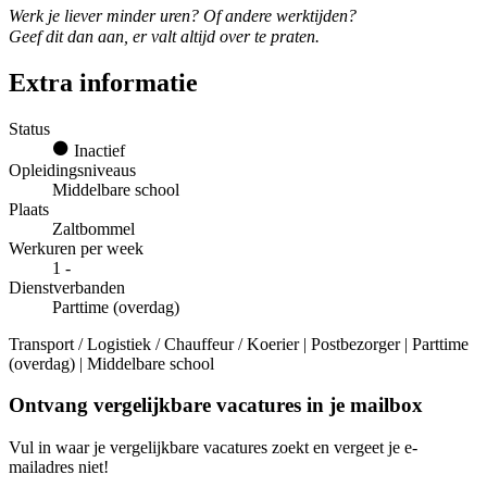
Werk je liever minder uren? Of andere werktijden?
Geef dit dan aan, er valt altijd over te praten.
Extra informatie
Status
Inactief
Opleidingsniveaus
Middelbare school
Plaats
Zaltbommel
Werkuren per week
1 -
Dienstverbanden
Parttime (overdag)
Transport / Logistiek / Chauffeur / Koerier | Postbezorger | Parttime
(overdag) | Middelbare school
Ontvang vergelijkbare vacatures in je mailbox
Vul in waar je vergelijkbare vacatures zoekt en vergeet je e-
mailadres niet!