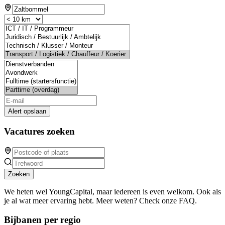
Alert opslaan
Vacatures zoeken
Zoeken
We heten wel YoungCapital, maar iedereen is even welkom. Ook als
je al wat meer ervaring hebt. Meer weten? Check onze FAQ.
Bijbanen per regio