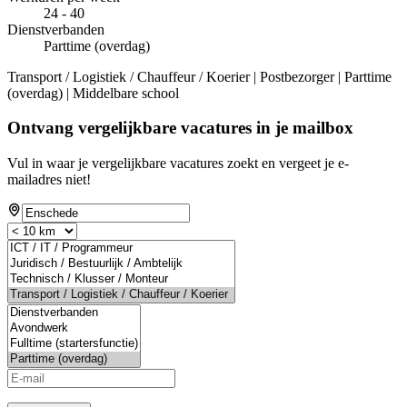
24 - 40
Dienstverbanden
Parttime (overdag)
Transport / Logistiek / Chauffeur / Koerier | Postbezorger | Parttime
(overdag) | Middelbare school
Ontvang vergelijkbare vacatures in je mailbox
Vul in waar je vergelijkbare vacatures zoekt en vergeet je e-
mailadres niet!