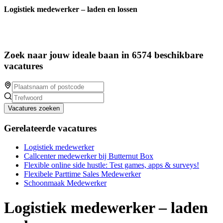
Logistiek medewerker – laden en lossen
Zoek naar jouw ideale baan in 6574 beschikbare
vacatures
Vacatures zoeken
Gerelateerde vacatures
Logistiek medewerker
Callcenter medewerker bij Butternut Box
Flexible online side hustle: Test games, apps & surveys!
Flexibele Parttime Sales Medewerker
Schoonmaak Medewerker
Logistiek medewerker – laden