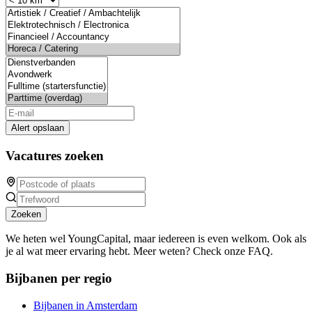
Alert opslaan
Vacatures zoeken
Zoeken
We heten wel YoungCapital, maar iedereen is even welkom. Ook als
je al wat meer ervaring hebt. Meer weten? Check onze FAQ.
Bijbanen per regio
Bijbanen in Amsterdam