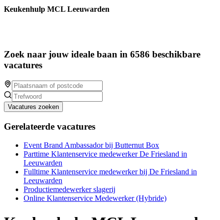
Keukenhulp MCL Leeuwarden
Zoek naar jouw ideale baan in 6586 beschikbare
vacatures
Vacatures zoeken
Gerelateerde vacatures
Event Brand Ambassador bij Butternut Box
Parttime Klantenservice medewerker De Friesland in
Leeuwarden
Fulltime Klantenservice medewerker bij De Friesland in
Leeuwarden
Productiemedewerker slagerij
Online Klantenservice Medewerker (Hybride)