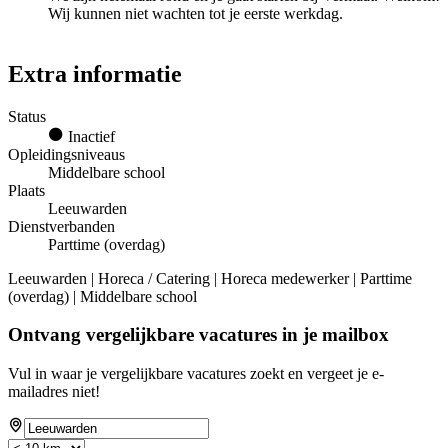
Wij kunnen niet wachten tot je eerste werkdag.
Extra informatie
Status
Inactief
Opleidingsniveaus
Middelbare school
Plaats
Leeuwarden
Dienstverbanden
Parttime (overdag)
Leeuwarden | Horeca / Catering | Horeca medewerker | Parttime
(overdag) | Middelbare school
Ontvang vergelijkbare vacatures in je mailbox
Vul in waar je vergelijkbare vacatures zoekt en vergeet je e-
mailadres niet!