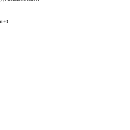
niet!