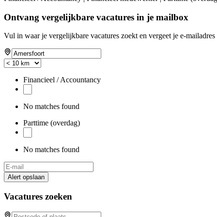
Ontvang vergelijkbare vacatures in je mailbox
Vul in waar je vergelijkbare vacatures zoekt en vergeet je e-mailadres 
Financieel / Accountancy
No matches found
Parttime (overdag)
No matches found
Alert opslaan
Vacatures zoeken