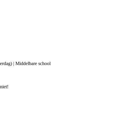
erdag) | Middelbare school
niet!