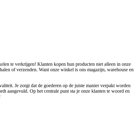
elen te verkrijgen! Klanten kopen hun producten niet alleen in onze
afhalen of verzenden. Want onze winkel is ons magazijn, warehouse en
aliteit. Je zorgt dat de goederen op de juiste manier verpakt worden
rdt aangevuld. Op het centrale punt sta je onze klanten te woord en
!