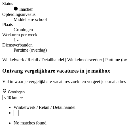
Status
Inactief
Opleidingsniveaus
Middelbare school
Plaats
Groningen
Werkuren per week
1 -
Dienstverbanden
Parttime (overdag)
Winkelwerk / Retail / Detailhandel | Winkelmedewerker | Parttime (ov
Ontvang vergelijkbare vacatures in je mailbox
Vul in waar je vergelijkbare vacatures zoekt en vergeet je e-mailadres 
Winkelwerk / Retail / Detailhandel
No matches found