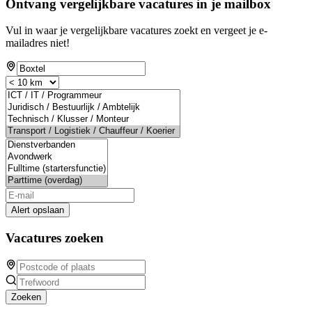
Ontvang vergelijkbare vacatures in je mailbox
Vul in waar je vergelijkbare vacatures zoekt en vergeet je e-
mailadres niet!
Alert opslaan
Vacatures zoeken
Zoeken