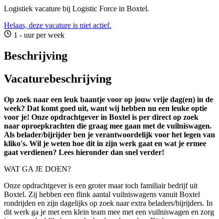
Logistiek vacature bij Logistic Force in Boxtel.
Helaas, deze vacature is niet actief.
1 - uur per week
Beschrijving
Vacaturebeschrijving
Op zoek naar een leuk baantje voor op jouw vrije dag(en) in de
week? Dat komt goed uit, want wij hebben nu een leuke optie
voor je! Onze opdrachtgever in Boxtel is per direct op zoek
naar oproepkrachten die graag mee gaan met de vuilniswagen.
Als belader/bijrijder ben je verantwoordelijk voor het legen van
kliko's. Wil je weten hoe dit in zijn werk gaat en wat je ermee
gaat verdienen? Lees hieronder dan snel verder!
WAT GA JE DOEN?
Onze opdrachtgever is een groter maar toch familiair bedrijf uit
Boxtel. Zij hebben een flink aantal vuilniswagens vanuit Boxtel
rondrijden en zijn dagelijks op zoek naar extra beladers/bijrijders. In
dit werk ga je met een klein team mee met een vuilniswagen en zorg