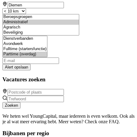
Alert opslaan
Vacatures zoeken
Zoeken
We heten wel YoungCapital, maar iedereen is even welkom. Ook als
je al wat meer ervaring hebt. Meer weten? Check onze FAQ.
Bijbanen per regio