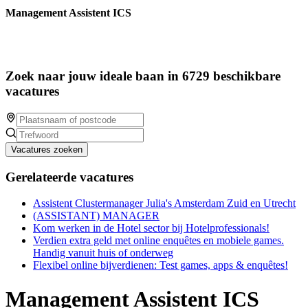
Management Assistent ICS
Zoek naar jouw ideale baan in 6729 beschikbare
vacatures
Vacatures zoeken
Gerelateerde vacatures
Assistent Clustermanager Julia's Amsterdam Zuid en Utrecht
(ASSISTANT) MANAGER
Kom werken in de Hotel sector bij Hotelprofessionals!
Verdien extra geld met online enquêtes en mobiele games.
Handig vanuit huis of onderweg
Flexibel online bijverdienen: Test games, apps & enquêtes!
Management Assistent ICS