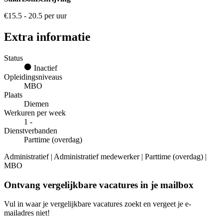
€15.5 - 20.5 per uur
Extra informatie
Status
Inactief
Opleidingsniveaus
MBO
Plaats
Diemen
Werkuren per week
1 -
Dienstverbanden
Parttime (overdag)
Administratief | Administratief medewerker | Parttime (overdag) |
MBO
Ontvang vergelijkbare vacatures in je mailbox
Vul in waar je vergelijkbare vacatures zoekt en vergeet je e-
mailadres niet!