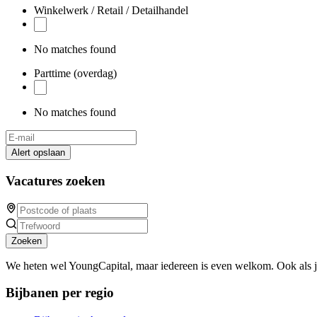
Winkelwerk / Retail / Detailhandel
No matches found
Parttime (overdag)
No matches found
Alert opslaan
Vacatures zoeken
Zoeken
We heten wel YoungCapital, maar iedereen is even welkom. Ook als 
Bijbanen per regio