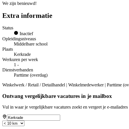
We zijn benieuwd!
Extra informatie
Status
Inactief
Opleidingsniveaus
Middelbare school
Plaats
Kerkrade
Werkuren per week
1 -
Dienstverbanden
Parttime (overdag)
Winkelwerk / Retail / Detailhandel | Winkelmedewerker | Parttime (ov
Ontvang vergelijkbare vacatures in je mailbox
Vul in waar je vergelijkbare vacatures zoekt en vergeet je e-mailadres 