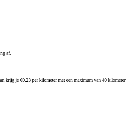
ng af.
Dan krijg je €0,23 per kilometer met een maximum van 40 kilometer