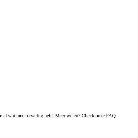
je al wat meer ervaring hebt. Meer weten? Check onze FAQ.