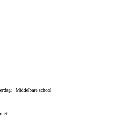
erdag) | Middelbare school
niet!