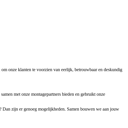
n om onze klanten te voorzien van eerlijk, betrouwbaar en deskundig
 we samen met onze montagepartners bieden en gebruikt onze
roeien? Dan zijn er genoeg mogelijkheden. Samen bouwen we aan jouw