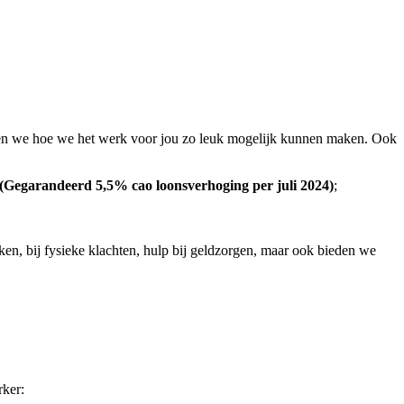
ken we hoe we het werk voor jou zo leuk mogelijk kunnen maken. Ook
(Gegarandeerd 5,5% cao loonsverhoging per juli 2024)
;
ken, bij fysieke klachten, hulp bij geldzorgen, maar ook bieden we
rker: