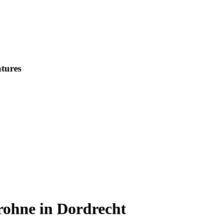
tures
ohne in Dordrecht