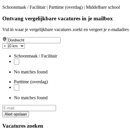
Schoonmaak / Facilitair | Parttime (overdag) | Middelbare school
Ontvang vergelijkbare vacatures in je mailbox
Vul in waar je vergelijkbare vacatures zoekt en vergeet je e-mailadres 
Schoonmaak / Facilitair
No matches found
Parttime (overdag)
No matches found
Alert opslaan
Vacatures zoeken