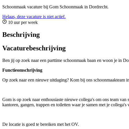
Schoonmaak vacature bij Gom Schoonmaak in Dordrecht.
Helaas, deze vacature is niet actief.
10 uur per week
Beschrijving
Vacaturebeschrijving
Ben jij op zoek naar een parttime schoonmaak baan en woon je in Do
Functieomschrijving
Op zoek naar een nieuwe uitdaging? Kom bij ons schoonmaakteam in
Gom is op zoek naar enthousiaste nieuwe collega's om ons team van 
kantoren, gangen, trappen en toiletten waar je samen met je collega'
De locatie is goed te bereiken met het OV.