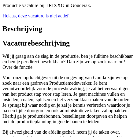
Productie vacature bij TRIXXO in Gouderak.
Helaas, deze vacature is niet actief.
Beschrijving
Vacaturebeschrijving
Wil jij graag aan de slag in de productie, ben je fulltime beschikbaar
en ben je per direct beschikbaar? Dan zijn we op zoek naar jou!
Over de functie
Voor onze opdrachtgever uit de omgeving van Gouda zijn we op
zoek naar een gedreven Productiemedewerker. Je bent
verantwoordelijk voor de procesbewaking, je zal het vervaardigen
van het product stap voor stap leren. Je gaat machines vullen en
instellen, coaten, splitsen en het verzendklaar maken van de orders.
Je springt bij waar nodig en je zal je kennis verbreden waardoor je
na een tijdje doorgroeien ook administratieve taken zal oppakken.
Hierbij ga je productiebonnen, bestellingen doorgeven en helpen
met de productieplanning in goede banen te leiden.
Bij afwezigheid van de afdelingschef, neem jij de taken over,