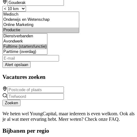
Alert opslaan
Vacatures zoeken
Zoeken
We heten wel YoungCapital, maar iedereen is even welkom. Ook als
je al wat meer ervaring hebt. Meer weten? Check onze FAQ.
Bijbanen per regio