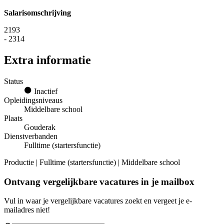
Salarisomschrijving
2193
- 2314
Extra informatie
Status
Inactief
Opleidingsniveaus
Middelbare school
Plaats
Gouderak
Dienstverbanden
Fulltime (startersfunctie)
Productie | Fulltime (startersfunctie) | Middelbare school
Ontvang vergelijkbare vacatures in je mailbox
Vul in waar je vergelijkbare vacatures zoekt en vergeet je e-
mailadres niet!