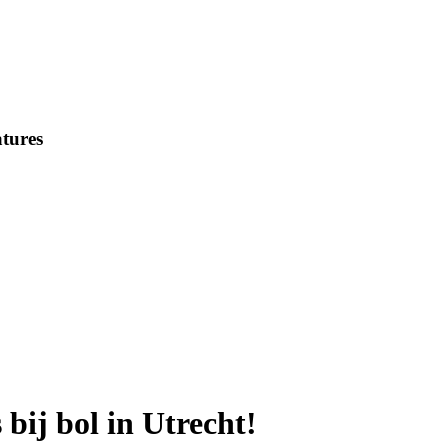
tures
 bij bol in Utrecht!