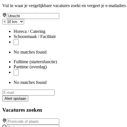
Vul in waar je vergelijkbare vacatures zoekt en vergeet je e-mailadres 
Horeca / Catering
Schoonmaak / Facilitair
No matches found
Fulltime (startersfunctie)
Parttime (overdag)
No matches found
Alert opslaan
Vacatures zoeken