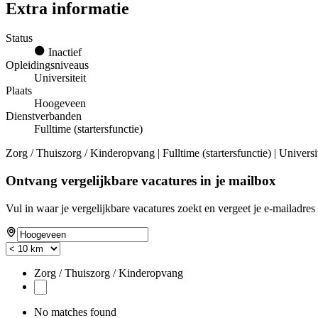
Extra informatie
Status
Inactief
Opleidingsniveaus
Universiteit
Plaats
Hoogeveen
Dienstverbanden
Fulltime (startersfunctie)
Zorg / Thuiszorg / Kinderopvang | Fulltime (startersfunctie) | Universit
Ontvang vergelijkbare vacatures in je mailbox
Vul in waar je vergelijkbare vacatures zoekt en vergeet je e-mailadres 
Zorg / Thuiszorg / Kinderopvang
No matches found