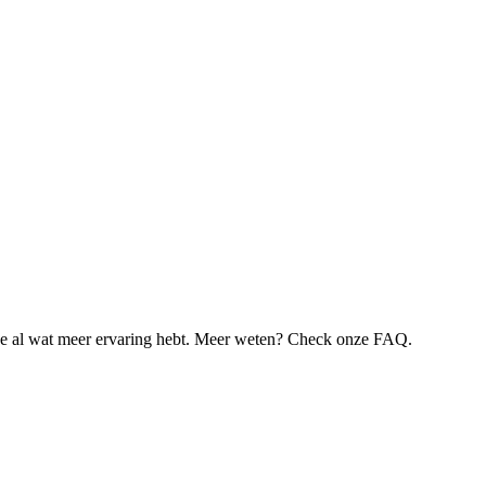
je al wat meer ervaring hebt. Meer weten? Check onze FAQ.