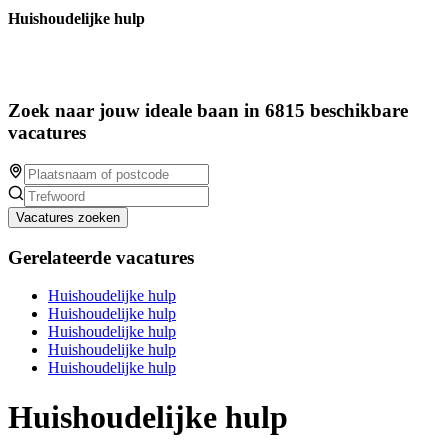
Huishoudelijke hulp
Zoek naar jouw ideale baan in 6815 beschikbare
vacatures
Vacatures zoeken
Gerelateerde vacatures
Huishoudelijke hulp
Huishoudelijke hulp
Huishoudelijke hulp
Huishoudelijke hulp
Huishoudelijke hulp
Huishoudelijke hulp