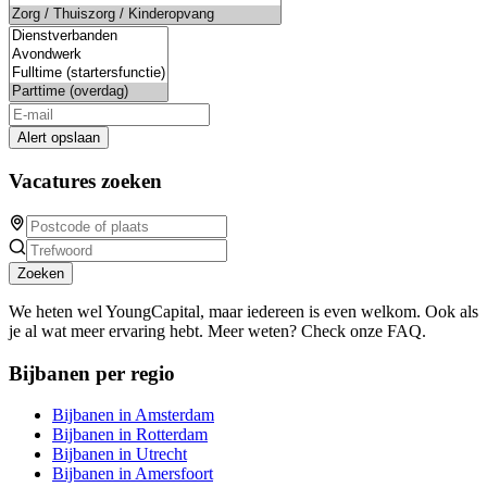
Alert opslaan
Vacatures zoeken
Zoeken
We heten wel YoungCapital, maar iedereen is even welkom. Ook als
je al wat meer ervaring hebt. Meer weten? Check onze FAQ.
Bijbanen per regio
Bijbanen in Amsterdam
Bijbanen in Rotterdam
Bijbanen in Utrecht
Bijbanen in Amersfoort