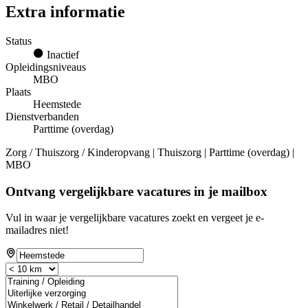
Extra informatie
Status
Inactief
Opleidingsniveaus
MBO
Plaats
Heemstede
Dienstverbanden
Parttime (overdag)
Zorg / Thuiszorg / Kinderopvang | Thuiszorg | Parttime (overdag) |
MBO
Ontvang vergelijkbare vacatures in je mailbox
Vul in waar je vergelijkbare vacatures zoekt en vergeet je e-
mailadres niet!