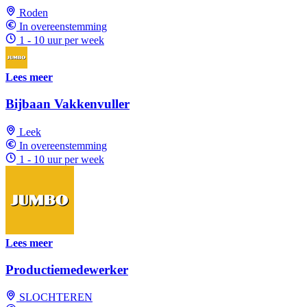
Roden
In overeenstemming
1 - 10 uur per week
Lees meer
Bijbaan Vakkenvuller
Leek
In overeenstemming
1 - 10 uur per week
Lees meer
Productiemedewerker
SLOCHTEREN