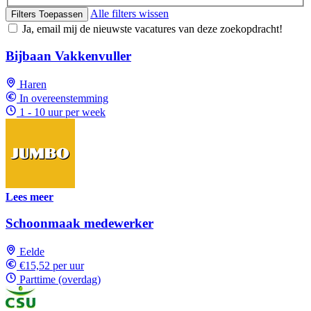
Alle filters wissen
Filters Toepassen
Ja, email mij de nieuwste vacatures van deze zoekopdracht!
Bijbaan Vakkenvuller
Haren
In overeenstemming
1 - 10 uur per week
Lees meer
Schoonmaak medewerker
Eelde
€15,52 per uur
Parttime (overdag)