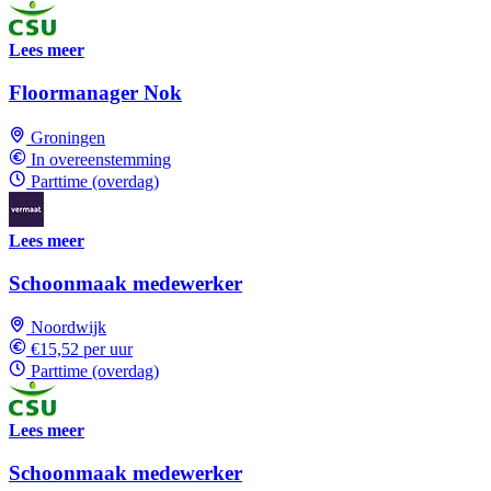
Lees meer
Floormanager Nok
Groningen
In overeenstemming
Parttime (overdag)
Lees meer
Schoonmaak medewerker
Noordwijk
€15,52 per uur
Parttime (overdag)
Lees meer
Schoonmaak medewerker