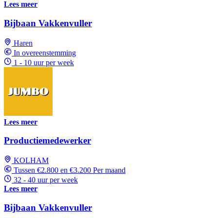
Lees meer
Bijbaan Vakkenvuller
Haren
In overeenstemming
1 - 10 uur per week
Lees meer
Productiemedewerker
KOLHAM
Tussen €2.800 en €3.200 Per maand
32 - 40 uur per week
Lees meer
Bijbaan Vakkenvuller