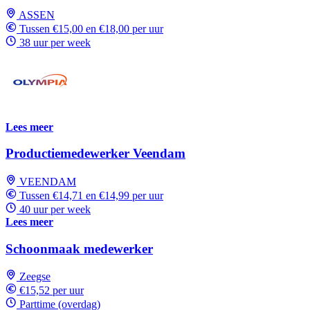
ASSEN
Tussen €15,00 en €18,00 per uur
38 uur per week
Lees meer
Productiemedewerker Veendam
VEENDAM
Tussen €14,71 en €14,99 per uur
40 uur per week
Lees meer
Schoonmaak medewerker
Zeegse
€15,52 per uur
Parttime (overdag)