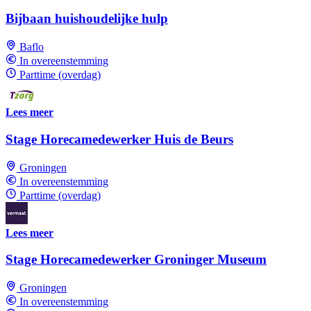
Bijbaan huishoudelijke hulp
Baflo
In overeenstemming
Parttime (overdag)
Lees meer
Stage Horecamedewerker Huis de Beurs
Groningen
In overeenstemming
Parttime (overdag)
Lees meer
Stage Horecamedewerker Groninger Museum
Groningen
In overeenstemming