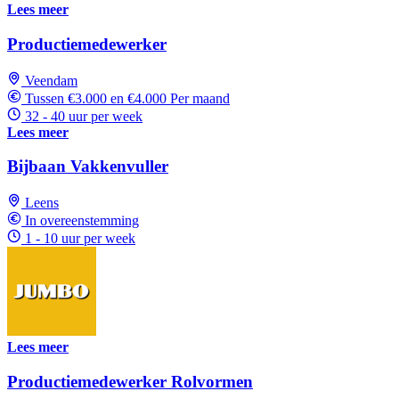
Lees meer
Productiemedewerker
Veendam
Tussen €3.000 en €4.000 Per maand
32 - 40 uur per week
Lees meer
Bijbaan Vakkenvuller
Leens
In overeenstemming
1 - 10 uur per week
Lees meer
Productiemedewerker Rolvormen