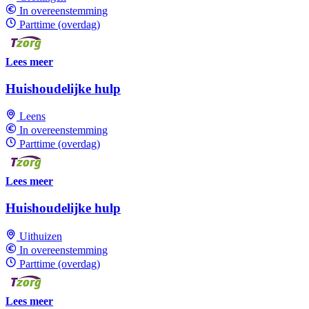
In overeenstemming
Parttime (overdag)
Lees meer
Huishoudelijke hulp
Leens
In overeenstemming
Parttime (overdag)
Lees meer
Huishoudelijke hulp
Uithuizen
In overeenstemming
Parttime (overdag)
Lees meer