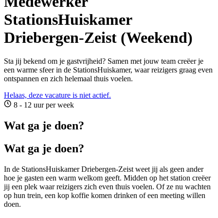
Medewerker
StationsHuiskamer
Driebergen-Zeist (Weekend)
Sta jij bekend om je gastvrijheid? Samen met jouw team creëer je
een warme sfeer in de StationsHuiskamer, waar reizigers graag even
ontspannen en zich helemaal thuis voelen.
Helaas, deze vacature is niet actief.
8 - 12 uur per week
Wat ga je doen?
Wat ga je doen?
In de StationsHuiskamer Driebergen-Zeist weet jij als geen ander
hoe je gasten een warm welkom geeft. Midden op het station creëer
jij een plek waar reizigers zich even thuis voelen. Of ze nu wachten
op hun trein, een kop koffie komen drinken of een meeting willen
doen.