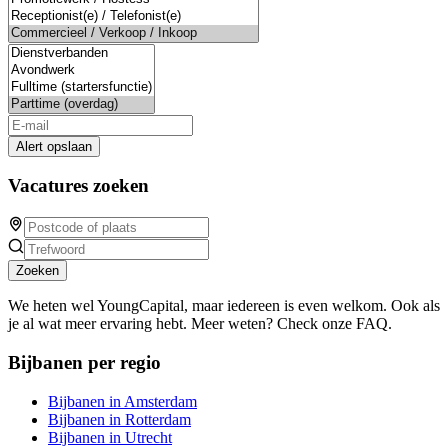
Alert opslaan
Vacatures zoeken
Zoeken
We heten wel YoungCapital, maar iedereen is even welkom. Ook als
je al wat meer ervaring hebt. Meer weten? Check onze FAQ.
Bijbanen per regio
Bijbanen in Amsterdam
Bijbanen in Rotterdam
Bijbanen in Utrecht