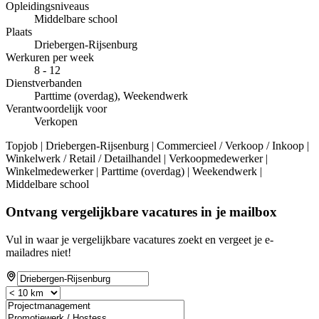
Opleidingsniveaus
Middelbare school
Plaats
Driebergen-Rijsenburg
Werkuren per week
8 - 12
Dienstverbanden
Parttime (overdag), Weekendwerk
Verantwoordelijk voor
Verkopen
Topjob
| Driebergen-Rijsenburg | Commercieel / Verkoop / Inkoop |
Winkelwerk / Retail / Detailhandel | Verkoopmedewerker |
Winkelmedewerker | Parttime (overdag) | Weekendwerk |
Middelbare school
Ontvang vergelijkbare vacatures in je mailbox
Vul in waar je vergelijkbare vacatures zoekt en vergeet je e-
mailadres niet!