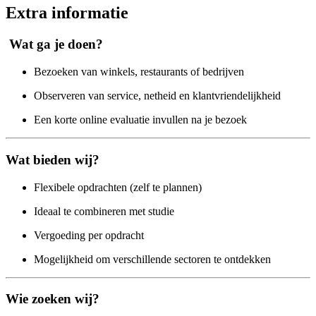
Extra informatie
Wat ga je doen?
Bezoeken van winkels, restaurants of bedrijven
Observeren van service, netheid en klantvriendelijkheid
Een korte online evaluatie invullen na je bezoek
Wat bieden wij?
Flexibele opdrachten (zelf te plannen)
Ideaal te combineren met studie
Vergoeding per opdracht
Mogelijkheid om verschillende sectoren te ontdekken
Wie zoeken wij?