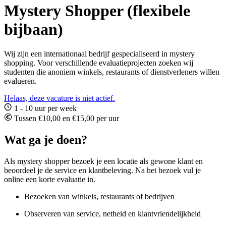
Mystery Shopper (flexibele
bijbaan)
Wij zijn een internationaal bedrijf gespecialiseerd in mystery
shopping. Voor verschillende evaluatieprojecten zoeken wij
studenten die anoniem winkels, restaurants of dienstverleners willen
evalueren.
Helaas, deze vacature is niet actief.
1 - 10 uur per week
Tussen €10,00 en €15,00 per uur
Wat ga je doen?
Als mystery shopper bezoek je een locatie als gewone klant en
beoordeel je de service en klantbeleving. Na het bezoek vul je
online een korte evaluatie in.
Bezoeken van winkels, restaurants of bedrijven
Observeren van service, netheid en klantvriendelijkheid