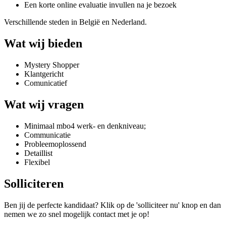
Een korte online evaluatie invullen na je bezoek
Verschillende steden in België en Nederland.
Wat wij bieden
Mystery Shopper
Klantgericht
Comunicatief
Wat wij vragen
Minimaal mbo4 werk- en denkniveau;
Communicatie
Probleemoplossend
Detaillist
Flexibel
Solliciteren
Ben jij de perfecte kandidaat? Klik op de 'solliciteer nu' knop en dan
nemen we zo snel mogelijk contact met je op!