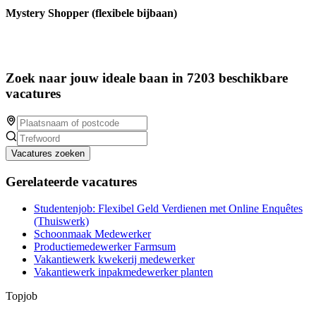
Mystery Shopper (flexibele bijbaan)
Zoek naar jouw ideale baan in 7203 beschikbare
vacatures
Vacatures zoeken
Gerelateerde vacatures
Studentenjob: Flexibel Geld Verdienen met Online Enquêtes
(Thuiswerk)
Schoonmaak Medewerker
Productiemedewerker Farmsum
Vakantiewerk kwekerij medewerker
Vakantiewerk inpakmedewerker planten
Topjob