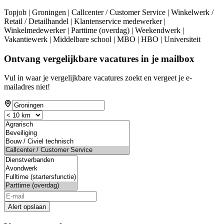
Topjob
| Groningen | Callcenter / Customer Service | Winkelwerk /
Retail / Detailhandel | Klantenservice medewerker |
Winkelmedewerker | Parttime (overdag) | Weekendwerk |
Vakantiewerk | Middelbare school | MBO | HBO | Universiteit
Ontvang vergelijkbare vacatures in je mailbox
Vul in waar je vergelijkbare vacatures zoekt en vergeet je e-
mailadres niet!
Alert opslaan