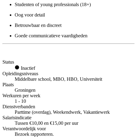
Studenten of young professionals (18+)
Oog voor detail
Betrouwbaar en discreet
Goede communicatieve vaardigheden
Status
Inactief
Opleidingsniveaus
Middelbare school, MBO, HBO, Universiteit
Plaats
Groningen
Werkuren per week
1 - 10
Dienstverbanden
Parttime (overdag), Weekendwerk, Vakantiewerk
Salarisindicatie
Tussen €10,00 en €15,00 per uur
Verantwoordelijk voor
Bezoek rapporteren.