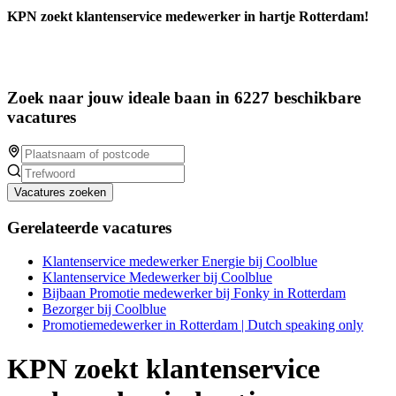
KPN zoekt klantenservice medewerker in hartje Rotterdam!
Zoek naar jouw ideale baan in 6227 beschikbare
vacatures
Vacatures zoeken
Gerelateerde vacatures
Klantenservice medewerker Energie bij Coolblue
Klantenservice Medewerker bij Coolblue
Bijbaan Promotie medewerker bij Fonky in Rotterdam
Bezorger bij Coolblue
Promotiemedewerker in Rotterdam | Dutch speaking only
KPN zoekt klantenservice