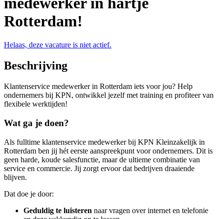
medewerker in hartje
Rotterdam!
Helaas, deze vacature is niet actief.
Beschrijving
Klantenservice medewerker in Rotterdam iets voor jou? Help
ondernemers bij KPN, ontwikkel jezelf met training en profiteer van
flexibele werktijden!
Wat ga je doen?
Als fulltime klantenservice medewerker bij KPN Kleinzakelijk in
Rotterdam ben jij hét eerste aanspreekpunt voor ondernemers. Dit is
geen harde, koude salesfunctie, maar de ultieme combinatie van
service en commercie. Jij zorgt ervoor dat bedrijven draaiende
blijven.
Dat doe je door:
Geduldig te luisteren
naar vragen over internet en telefonie