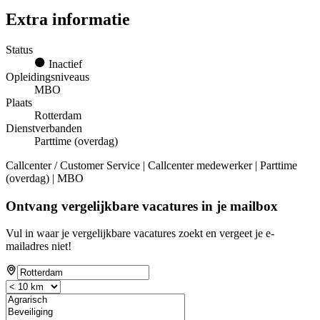
Extra informatie
Status
Inactief
Opleidingsniveaus
MBO
Plaats
Rotterdam
Dienstverbanden
Parttime (overdag)
Callcenter / Customer Service | Callcenter medewerker | Parttime
(overdag) | MBO
Ontvang vergelijkbare vacatures in je mailbox
Vul in waar je vergelijkbare vacatures zoekt en vergeet je e-
mailadres niet!