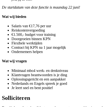
De startdatum van deze functie is maandag 22 juni!
Wat wij bieden
Salaris van €17,76 per uur
Reiskostenvergoeding
€1.500,- budget voor training
Doorgroeien binnen KPN
Flexibele werktijden
Contract bij KPN na 1 jaar mogelijk
Ondernemers helpen
Wat wij vragen
Minimaal mbo4 werk- en denkniveau
Klantvragen beantwoorden is je ding
Oplossingsgericht en een aanpakker
Nederlands en Engels spreek je goed
Je leert snel en bent positief
Solliciteren